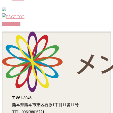
PAGETOP
〒861-8046
熊本県熊本市東区石原1丁目11番11号
TEL. 096(380)6771