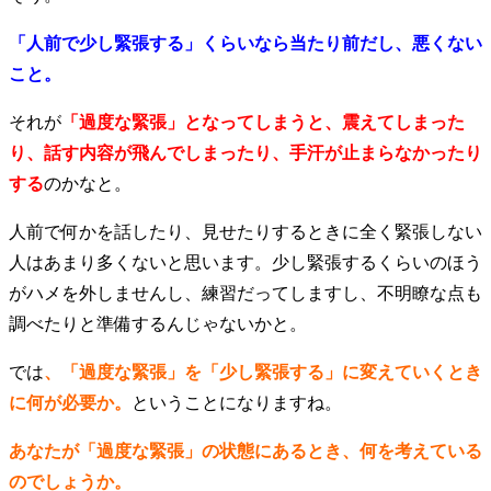
「人前で少し緊張する」くらいなら当たり前だし、悪くない
こと。
それが
「過度な緊張」となってしまうと、震えてしまった
り、話す内容が飛んでしまったり、手汗が止まらなかったり
する
のかなと。
人前で何かを話したり、見せたりするときに全く緊張しない
人はあまり多くないと思います。少し緊張するくらいのほう
がハメを外しませんし、練習だってしますし、不明瞭な点も
調べたりと準備するんじゃないかと。
では
、「過度な緊張」を「少し緊張する」に変えていくとき
に何が必要か。
ということになりますね。
あなたが「過度な緊張」の状態にあるとき、何を考えている
のでしょうか。