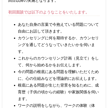
回目以降の実施となります。
初回面談では以下のようなことをいたします。
あなた自身の言葉で今抱えている問題について
自由にお話して頂きます。
カウンセリングに何を期待するか、カウンセリ
ングを通してどうなっていきたいかを伺いま
す。
これからのカウンセリング計画（見立て）をし
て、何から始めるかをお伝えします。
今の問題の根底にある問題を理解いただくため
に、心の仕組みなどを理論的にお伝えします。
根底にある問題が生じた背景を知るために、成
育歴（子供の頃からの経験）や家族関係を伺い
ます。
ワークの説明をしながら、ワークの体験（体