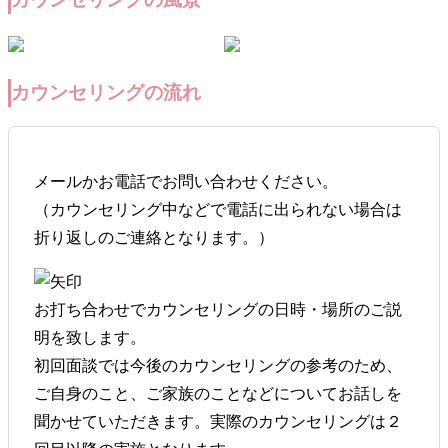
カウンセリングの流れ
メールかお電話でお問い合わせください。
（カウンセリング中などで電話に出られない場合は
折り返しのご連絡となります。）
お打ち合わせでカウンセリングの日時・場所のご説
明を致します。
初回面談では今後のカウンセリングの参考のため、
ご自身のこと、ご家族のことなどについてお話しを
聞かせていただきます。実際のカウンセリングは２