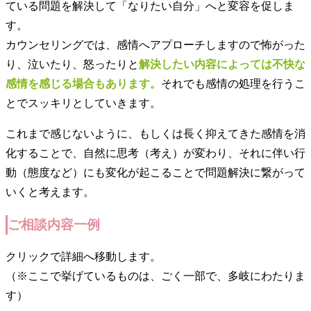
ている問題を解決して「なりたい自分」へと変容を促しま
す。
カウンセリングでは、感情へアプローチしますので怖がった
り、泣いたり、怒ったりと
解決したい内容によっては不快な
感情を感じる場合もあります。
それでも感情の処理を行うこ
とでスッキリとしていきます。
これまで感じないように、もしくは長く抑えてきた感情を消
化することで、自然に思考（考え）が変わり、それに伴い行
動（態度など）にも変化が起こることで問題解決に繋がって
いくと考えます。
ご相談内容一例
クリックで詳細へ移動します。
（※ここで挙げているものは、ごく一部で、多岐にわたりま
す）