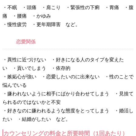
・不眠 ・頭痛 ・肩こり ・緊張性の下痢 ・胃痛 ・腹
痛 ・腰痛 ・かゆみ
・慢性疲労 ・更年期障害 など。
恋愛関係
・異性に近づけない ・好きになる人のタイプを変えた
い ・貢いでしまう ・依存的
・嫉妬心が強い ・恋愛したいのに出来ない ・性のことで
悩んでいる
・嫌われないように相手にばかり合わせてしまう ・見捨て
られるのではないかと不安
・好きなのに嫌われるような態度をとってしまう ・婚活し
たい ・結婚がしたい など。
カウンセリングの料金と所要時間（1回あたり）