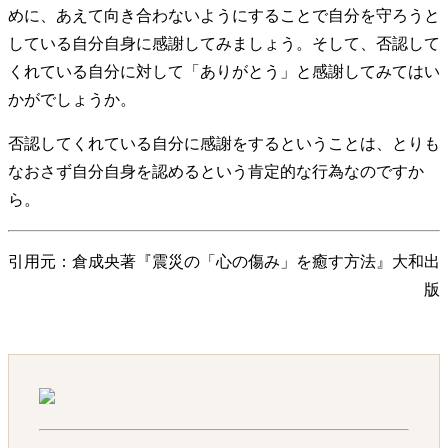
めに、あえて向き合わないようにすることで自分を守ろうと
している自分自身に感謝してみましょう。そして、否認して
くれている自分に対して「ありがとう」と感謝してみてはい
かがでしょうか。
否認してくれている自分に感謝をするということは、とりも
なおさず自分自身を認めるという肯定的な行為なのですか
ら。
引用元：倉成央著『震災の「心の傷み」を癒す方法』大和出
版