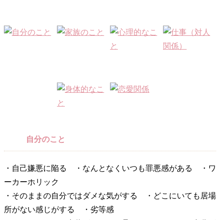
自分のこと
・自己嫌悪に陥る ・なんとなくいつも罪悪感がある ・ワ
ーカーホリック
・そのままの自分ではダメな気がする ・どこにいても居場
所がない感じがする ・劣等感