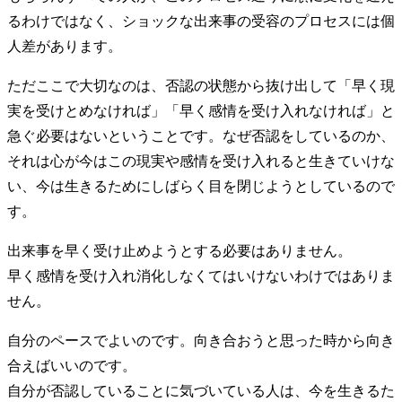
るわけではなく、ショックな出来事の受容のプロセスには個
人差があります。
ただここで大切なのは、否認の状態から抜け出して「早く現
実を受けとめなければ」「早く感情を受け入れなければ」と
急ぐ必要はないということです。なぜ否認をしているのか、
それは心が今はこの現実や感情を受け入れると生きていけな
い、今は生きるためにしばらく目を閉じようとしているので
す。
出来事を早く受け止めようとする必要はありません。
早く感情を受け入れ消化しなくてはいけないわけではありま
せん。
自分のペースでよいのです。向き合おうと思った時から向き
合えばいいのです。
自分が否認していることに気づいている人は、今を生きるた