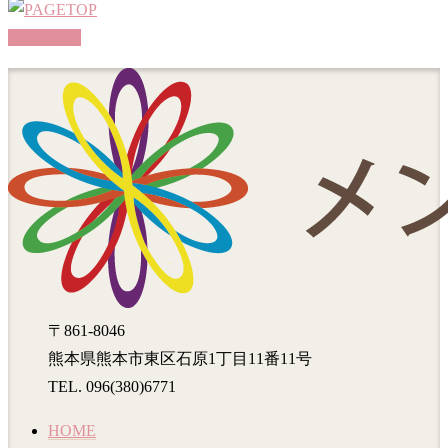
PAGETOP
〒861-8046
熊本県熊本市東区石原1丁目11番11号
TEL. 096(380)6771
HOME