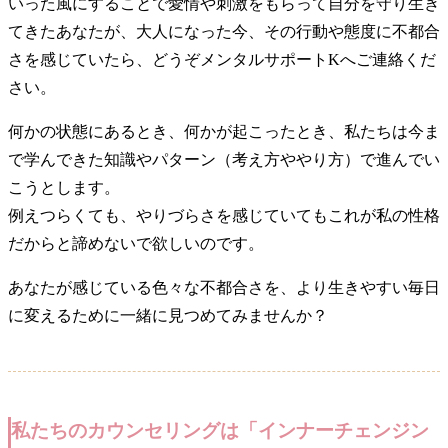
いった風にすることで愛情や刺激をもらって自分を守り生き
てきたあなたが、大人になった今、その行動や態度に不都合
さを感じていたら、どうぞメンタルサポートKへご連絡くだ
さい。
何かの状態にあるとき、何かが起こったとき、私たちは今ま
で学んできた知識やパターン（考え方ややり方）で進んでい
こうとします。
例えつらくても、やりづらさを感じていてもこれが私の性格
だからと諦めないで欲しいのです。
あなたが感じている色々な不都合さを、より生きやすい毎日
に変えるために一緒に見つめてみませんか？
私たちのカウンセリングは「インナーチェンジン