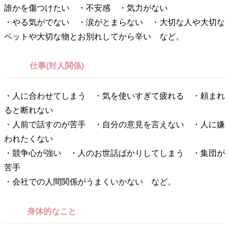
誰かを傷つけたい ・不安感 ・気力がない
・やる気がでない ・涙がとまらない ・大切な人や大切な
ペットや大切な物とお別れしてから辛い など。
仕事(対人関係)
・人に合わせてしまう ・気を使いすぎて疲れる ・頼まれ
ると断れない
・人前で話すのが苦手 ・自分の意見を言えない ・人に嫌
われたくない
・競争心が強い ・人のお世話ばかりしてしまう ・集団が
苦手
・会社での人間関係がうまくいかない など。
身体的なこと