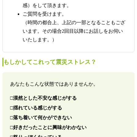
感）をして頂きます。
ご質問を受けます。
（時間の都合上、上記の一部となることもござ
います。その場合2回目以降にお話しをお伺い
いたします。）
もしかしてこれって震災ストレス？
あなたもこんな状態ではありませんか。
□漠然とした不安な感じがする
□揺れている感じがする
□落ち着いて何かができない
□好きだったことに興味がわかない