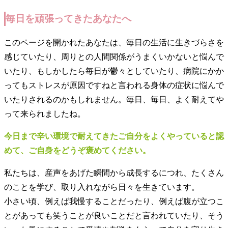
毎日を頑張ってきたあなたへ
このページを開かれたあなたは、毎日の生活に生きづらさを
感じていたり、周りとの人間関係がうまくいかないと悩んで
いたり、もしかしたら毎日が鬱々としていたり、病院にかか
ってもストレスが原因ですねと言われる身体の症状に悩んで
いたりされるのかもしれません。毎日、毎日、よく耐えてや
って来られましたね。
今日まで辛い環境で耐えてきたご自分をよくやっていると認
めて、ご自身をどうぞ褒めてください。
私たちは、産声をあげた瞬間から成長するにつれ、たくさん
のことを学び、取り入れながら日々を生きています。
小さい頃、例えば我慢することだったり、例えば腹が立つこ
とがあっても笑うことが良いことだと言われていたり、そう