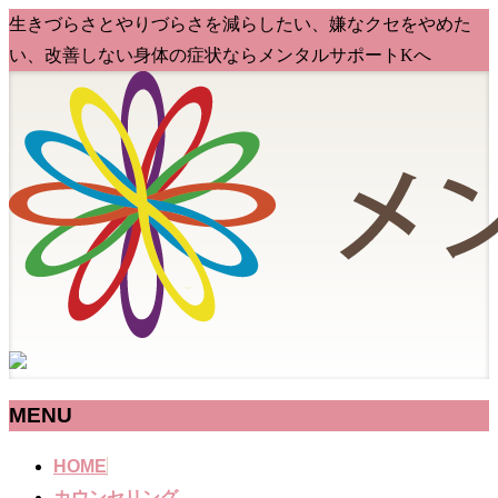
生きづらさとやりづらさを減らしたい、嫌なクセをやめた
い、改善しない身体の症状ならメンタルサポートKへ
MENU
メ
HOME
ニ
カウンセリング