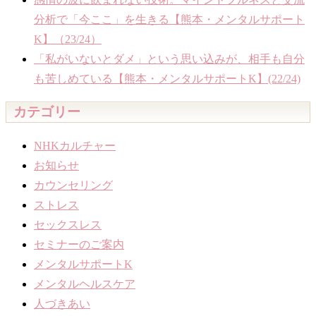
分析で「今ここ」を生きる【熊本・メンタルサポート
K】（23/24）
「私がいないとダメ」という思い込みが、相手も自分
も苦しめている【熊本・メンタルサポートK】(22/24)
カテゴリー
NHKカルチャー
お知らせ
カウンセリング
ストレス
セックスレス
セミナーのご案内
メンタルサポートK
メンタルヘルスケア
人づきあい