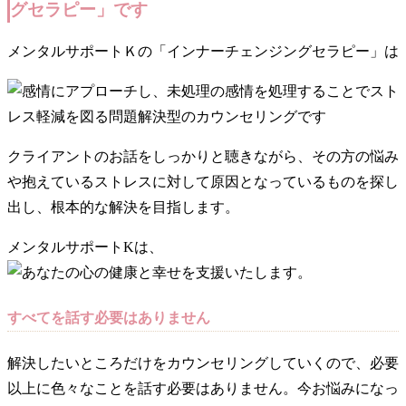
グセラピー」です
メンタルサポートＫの「インナーチェンジングセラピー」は
クライアントのお話をしっかりと聴きながら、その方の悩み
や抱えているストレスに対して原因となっているものを探し
出し、根本的な解決を目指します。
メンタルサポートKは、
すべてを話す必要はありません
解決したいところだけをカウンセリングしていくので、必要
以上に色々なことを話す必要はありません。今お悩みになっ