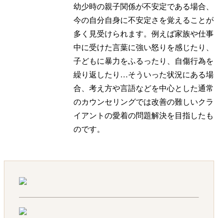
幼少時の親子関係が不安定である場合、
今の自分自身に不安定さを覚えることが
多く見受けられます。例えば家族や仕事
中に受けた言葉に強い怒りを感じたり、
子どもに暴力をふるったり、自傷行為を
繰り返したり…そういった状況にある場
合、考え方や言語などを中心とした通常
のカウンセリングでは改善の難しいクラ
イアントの愛着の問題解決を目指したも
のです。