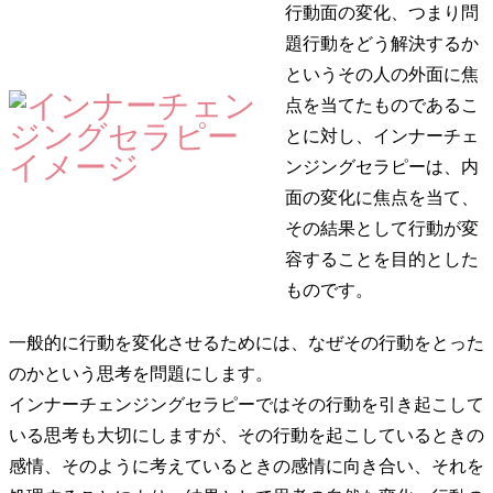
行動面の変化、つまり問
題行動をどう解決するか
というその人の外面に焦
点を当てたものであるこ
とに対し、インナーチェ
ンジングセラピーは、内
面の変化に焦点を当て、
その結果として行動が変
容することを目的とした
ものです。
一般的に行動を変化させるためには、なぜその行動をとった
のかという思考を問題にします。
インナーチェンジングセラピーではその行動を引き起こして
いる思考も大切にしますが、その行動を起こしているときの
感情、そのように考えているときの感情に向き合い、それを