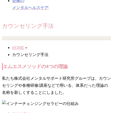
企業の
メンタルヘルスケア
カウンセリング手法
HOME
»
カウンセリング手法
エムエスメソッドの4つの理論
私たち株式会社メンタルサポート研究所グループは、カウン
セリングや各種研修/講座などで用いる、体系だった理論の
名称を新しくすることにしました。