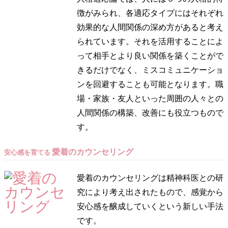
徴がみられ、各適応タイプにはそれぞれ
効果的な人間関係の深め方があると考え
られています。それを活用することによ
って相手とより良い関係を築くことがで
きるだけでなく、ミスコミュニケーショ
ンを回避することも可能となります。職
場・家族・友人といった周囲の人々との
人間関係の構築、改善にも役立つもので
す。
愛着のカウンセリング
安心感を育てる
愛着のカウンセリングは精神科医との研
究により考え出されたもので、感覚から
安心感を醸成していくという新しい手法
です。