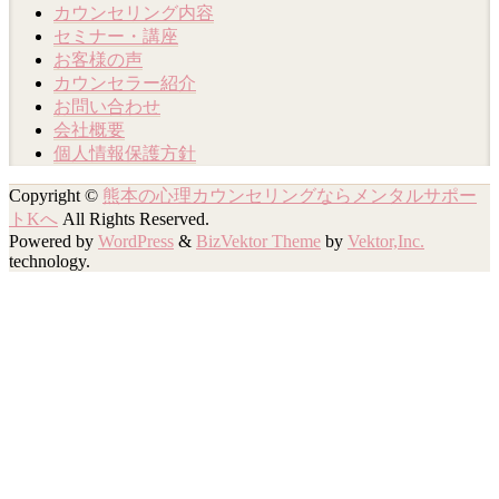
カウンセリング内容
セミナー・講座
お客様の声
カウンセラー紹介
お問い合わせ
会社概要
個人情報保護方針
Copyright ©
熊本の心理カウンセリングならメンタルサポー
トKへ
All Rights Reserved.
Powered by
WordPress
&
BizVektor Theme
by
Vektor,Inc.
technology.