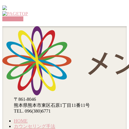
PAGETOP
〒861-8046
熊本県熊本市東区石原1丁目11番11号
TEL. 096(380)6771
HOME
カウンセリング手法