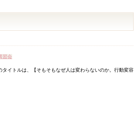
講習会
のタイトルは、【そもそもなぜ人は変わらないのか。行動変容