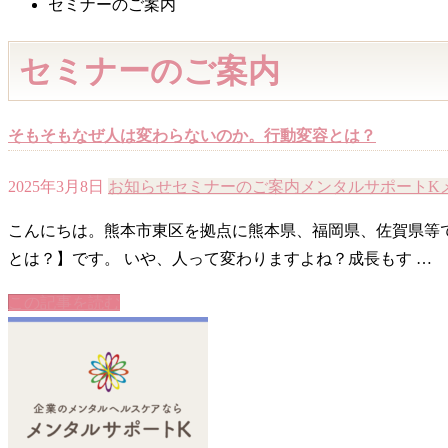
セミナーのご案内
セミナーのご案内
そもそもなぜ人は変わらないのか。行動変容とは？
2025年3月8日
お知らせ
セミナーのご案内
メンタルサポートK
こんにちは。熊本市東区を拠点に熊本県、福岡県、佐賀県等
とは？】です。 いや、人って変わりますよね？成長もす …
この記事を読む