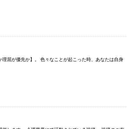
か理屈が優先か】。 色々なことが起こった時、あなたは自身