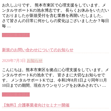
お久しぶりです。 熊本市東区で心理支援をしています、メ
ンタルサポートKの池永博志です。 長らくお休みをいただい
ておりましたが新規受付を含む業務を再開いたしました。
さて皆さんの日常に何かしらの変化はございましたか？毎日
毎 …
この記事を読む
新規のお問い合わせについてのお知らせ
2020年7月3日
お知らせ
こんにちは。熊本市東区を拠点に心理支援をしています。メ
ンタルサポートKの池永です。 皆さまに大切なお知らせで
す。 メンタルサポートKでは、令和2年8月1日より同年11月
10日までの期間、現在カウンセリングをお休みされてい …
この記事を読む
【無料】介護事業者向けセミナー開催