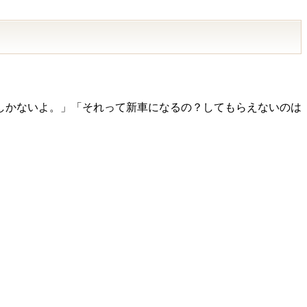
しかないよ。」「それって新車になるの？してもらえないのは