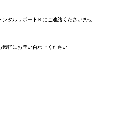
メンタルサポートＫにご連絡くださいませ。
お気軽にお問い合わせください。