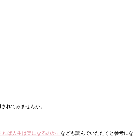
用されてみませんか。
すれば人生は楽になるのか」
なども読んでいただくと参考にな