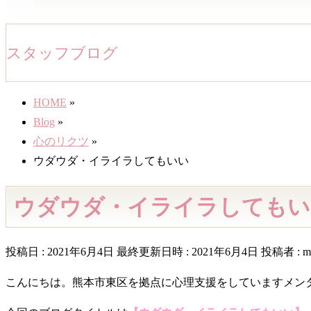
スタッフブログ
HOME
»
Blog
»
心のリクツ
»
ウダウダ・イライラしてもいい
ウダウダ・イライラしてもい
投稿日 : 2021年6月4日
最終更新日時 : 2021年6月4日
投稿者 :
m
こんにちは。熊本市東区を拠点に心理支援をしていますメン