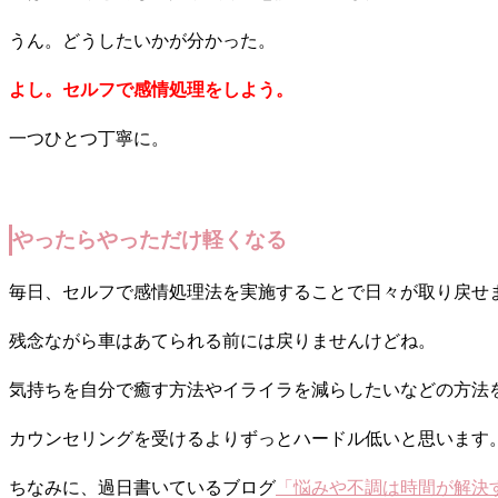
うん。どうしたいかが分かった。
よし。セルフで感情処理をしよう。
一つひとつ丁寧に。
やったらやっただけ軽くなる
毎日、セルフで感情処理法を実施することで日々が取り戻せ
残念ながら車はあてられる前には戻りませんけどね。
気持ちを自分で癒す方法やイライラを減らしたいなどの方法
カウンセリングを受けるよりずっとハードル低いと思います
ちなみに、過日書いているブログ
「悩みや不調は時間が解決