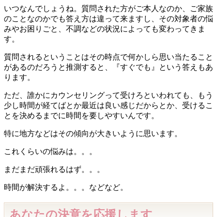
いつなんでしょうね。質問された方がご本人なのか、ご家族
のことなのかでも答え方は違って来ますし、その対象者の悩
みやお困りごと、不調などの状況によっても変わってきま
す。
質問されるということはその時点で何かしら思い当たること
があるのだろうと推測すると、『すぐでも』という答えもあ
ります。
ただ、誰かにカウンセリングって受けろといわれても、もう
少し時間が経てばとか最近は良い感じだからとか、受けるこ
とを決めるまでに時間を要しやすいんです。
特に地方などはその傾向が大きいように思います。
これくらいの悩みは。。。
まだまだ頑張れるはず。。。
時間が解決するよ。。。などなど。
あなたの決意を応援します