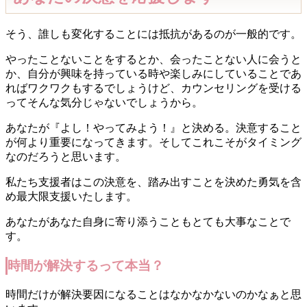
そう、誰しも変化することには抵抗があるのが一般的です。
やったことないことをするとか、会ったことない人に会うと
か、自分が興味を持っている時や楽しみにしていることであ
ればワクワクもするでしょうけど、カウンセリングを受ける
ってそんな気分じゃないでしょうから。
あなたが『よし！やってみよう！』と決める。決意すること
が何より重要になってきます。そしてこれこそがタイミング
なのだろうと思います。
私たち支援者はこの決意を、踏み出すことを決めた勇気を含
め最大限支援いたします。
あなたがあなた自身に寄り添うこともとても大事なことで
す。
時間が解決するって本当？
時間だけが解決要因になることはなかなかないのかなぁと思