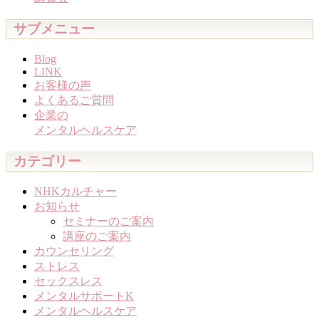
サブメニュー
Blog
LINK
お客様の声
よくあるご質問
企業の
メンタルヘルスケア
カテゴリー
NHKカルチャー
お知らせ
セミナーのご案内
講座のご案内
カウンセリング
ストレス
セックスレス
メンタルサポートK
メンタルヘルスケア