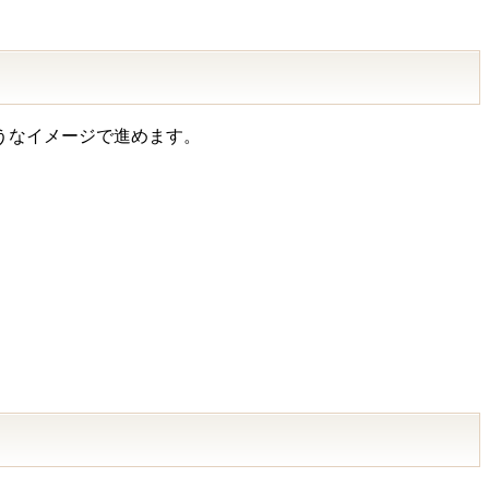
うなイメージで進めます。