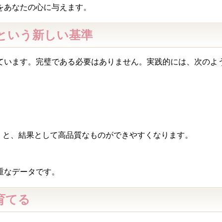
をあなたの心に与えます。
h」という新しい基準
ています。完璧である必要はありません。実践的には、次のよ
くと、結果として高品質なものができやすくなります。
重なデータです。
育てる