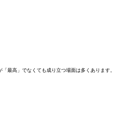
が「最高」でなくても成り立つ場面は多くあります。