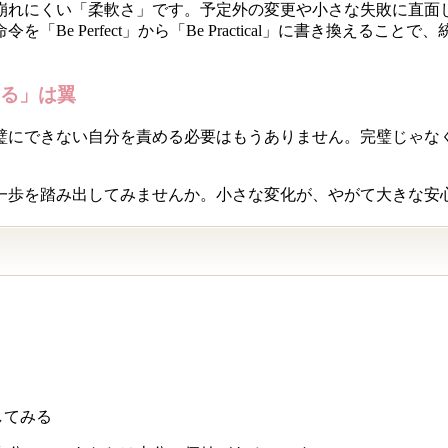
崩れにくい「柔軟さ」です。予定外の変更や小さな失敗に直面
Be Perfect」から「Be Practical」に書き換える
る」は翼
璧にできない自分を責める必要はもうありません。完璧じゃな
一歩を踏み出してみませんか。小さな変化が、やがて大きな安
してみる