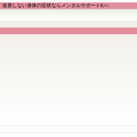
、改善しない身体の症状ならメンタルサポートKへ