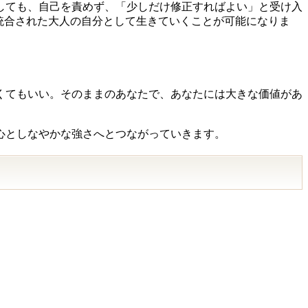
しても、自己を責めず、「少しだけ修正すればよい」と受け入
ことで、統合された大人の自分として生きていくことが可能になりま
くてもいい。そのままのあなたで、あなたには大きな価値があ
心としなやかな強さへとつながっていきます。