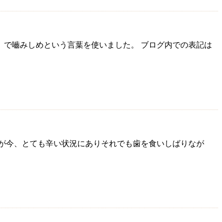
】で嚙みしめという言葉を使いました。 ブログ内での表記は
たが今、とても辛い状況にありそれでも歯を食いしばりなが