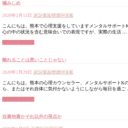
嚙みしめ
2020年2月12日
メンタルサポートK
こんにちは。熊本で心理支援をしていますメンタルサポートK
心の中の状況を含む意味合いでの表現ですが、実際の生活 …
この記事を読む
離れることは悪いことじゃない
2020年1月29日
メンタルサポートK
こんにちは。熊本の心理カウンセラー、メンタルサポートKの
ら、またはそれ自体に気付かないようにしながら毎日を過ご 
この記事を読む
自責他責かそれ以外の視点か