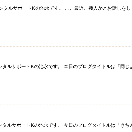
ンタルサポートKの池永です。 ここ最近、幾人かとお話しを
タルサポートKの池永です。 本日のブログタイトルは「同じ
タルサポートKの池永です。 今日のブログタイトルは「きち