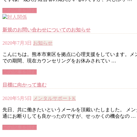
この記事を読む
新規のお問い合わせについてのお知らせ
2020年7月3日
お知らせ
こんにちは。熊本市東区を拠点に心理支援をしています。メンタ
での期間、現在カウンセリングをお休みされてい …
この記事を読む
目標に向かって進む
2020年5月5日
メンタルサポートK
先日、共に働きたいというメールを頂戴いたしました。 メン
通にお断りしても良かったのですが、せっかくの機会なの …
この記事を読む