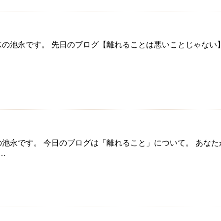
の池永です。 先日のブログ【離れることは悪いことじゃない
池永です。 今日のブログは「離れること」について。 あな
…