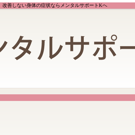
、改善しない身体の症状ならメンタルサポートKへ