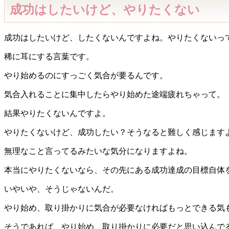
成功はしたいけど、やりたくない
成功はしたいけど、したくないんですよね。やりたくないっ
稀に耳にする言葉です。
やり始めるのにすっごく気合が要るんです。
気合入れることに集中したらやり始めた途端疲れちゃって。
結果やりたくないんですよ。
やりたくないけど、成功したい？そうなると難しく感じます
無理なこと言ってるみたいな気分になりますよね。
本当にやりたくないなら、その先にある成功達成の目標自体
いやいや、そうじゃないんだ。
やり始め、取り掛かりに気合が必要なければもっとできる気
そうであれば、やり始め、取り掛かりに必要だと思い込んで