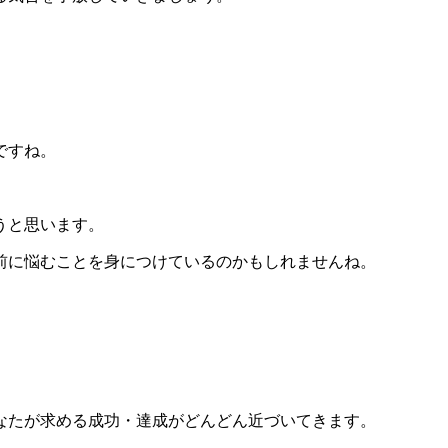
ですね。
うと思います。
前に悩むことを身につけているのかもしれませんね。
なたが求める成功・達成がどんどん近づいてきます。