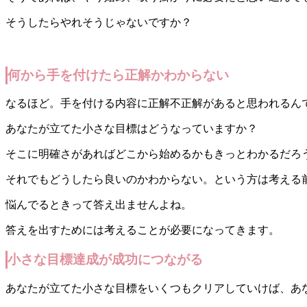
そうしたらやれそうじゃないですか？
何から手を付けたら正解かわからない
なるほど。手を付ける内容に正解不正解があると思われるん
あなたが立てた小さな目標はどうなっていますか？
そこに明確さがあればどこから始めるかもきっとわかるだろ
それでもどうしたら良いのかわからない。という方は考える
悩んでるときって答え出ませんよね。
答えを出すためには考えることが必要になってきます。
小さな目標達成が成功につながる
あなたが立てた小さな目標をいくつもクリアしていけば、あ