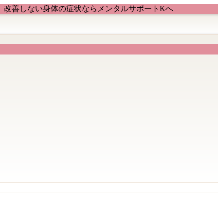
、改善しない身体の症状ならメンタルサポートKへ