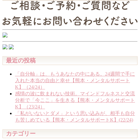
索:
最近の投稿
「自分軸」は、もうあなたの中にある。24週間で手に
入れた本当の自由と幸せ【熊本・メンタルサポート
K】（24/24）
感情の波に飲まれない技術。マインドフルネスと交流
分析で「今ここ」を生きる【熊本・メンタルサポート
K】（23/24）
「私がいないとダメ」という思い込みが、相手も自分
も苦しめている【熊本・メンタルサポートK】(22/24)
カテゴリー