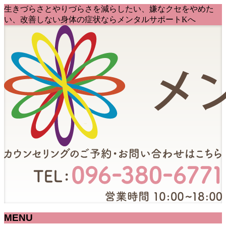
生きづらさとやりづらさを減らしたい、嫌なクセをやめた
い、改善しない身体の症状ならメンタルサポートKへ
MENU