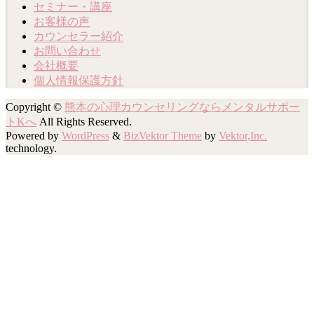
セミナー・講座
お客様の声
カウンセラー紹介
お問い合わせ
会社概要
個人情報保護方針
Copyright ©
熊本の心理カウンセリングならメンタルサポー
トKへ
All Rights Reserved.
Powered by
WordPress
&
BizVektor Theme
by
Vektor,Inc.
technology.