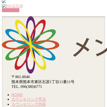
PAGETOP
〒861-8046
熊本県熊本市東区石原1丁目11番11号
TEL. 096(380)6771
HOME
カウンセリング手法
カウンセリング内容