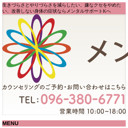
生きづらさとやりづらさを減らしたい、嫌なクセをやめた
い、改善しない身体の症状ならメンタルサポートKへ
MENU