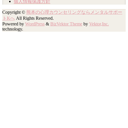
個人情報保護方針
Copyright ©
熊本の心理カウンセリングならメンタルサポー
トKへ
All Rights Reserved.
Powered by
WordPress
&
BizVektor Theme
by
Vektor,Inc.
technology.