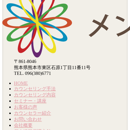
〒861-8046
熊本県熊本市東区石原1丁目11番11号
TEL. 096(380)6771
HOME
カウンセリング手法
カウンセリング内容
セミナー・講座
お客様の声
カウンセラー紹介
お問い合わせ
会社概要